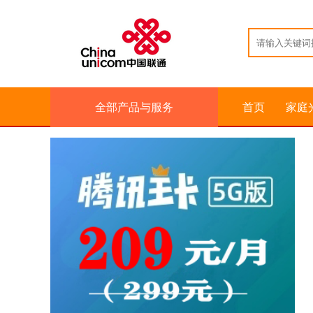
全部产品与服务
首页
家庭