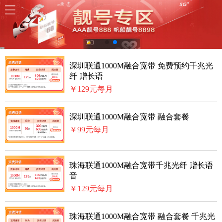
深圳联通1000M融合宽带 免费预约千兆光
纤 赠长语
￥129元每月
深圳联通1000M融合宽带 融合套餐
￥99元每月
珠海联通1000M融合宽带千兆光纤 赠长语
音
￥129元每月
珠海联通1000M融合宽带 融合套餐 千兆光