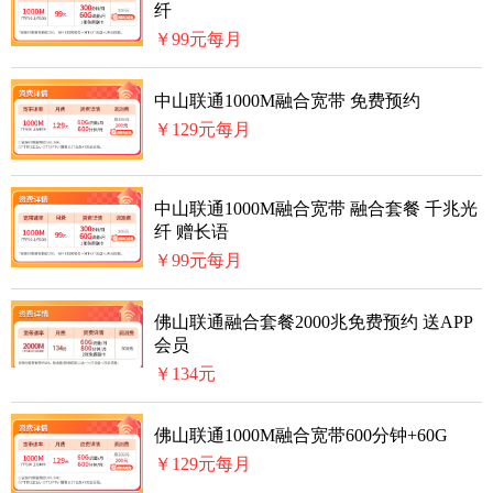
纤
￥99元每月
中山联通1000M融合宽带 免费预约
￥129元每月
中山联通1000M融合宽带 融合套餐 千兆光
纤 赠长语
￥99元每月
佛山联通融合套餐2000兆免费预约 送APP
会员
￥134元
佛山联通1000M融合宽带600分钟+60G
￥129元每月