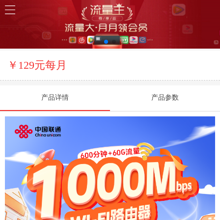
￥129元每月
产品详情
产品参数