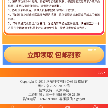
Top
Copyright © 2018 沃派科技有限公司 版权所有
粤ICP备2022020927号
技术支持：沃派科技
工作时间：周一至周日 09:00-21:30
咨询电话：18620991000 客服微信：gdtykf