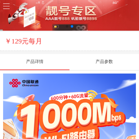
￥129元每月
产品详情
产品参数