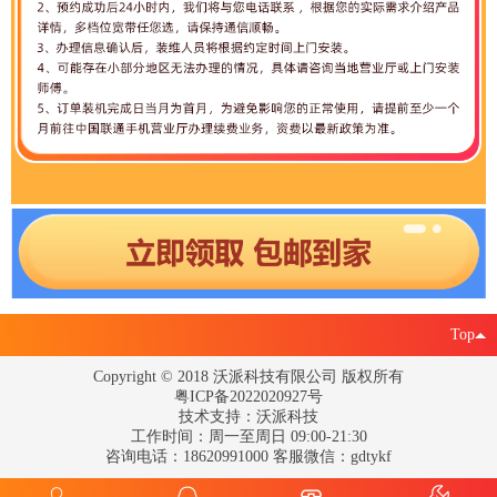
Top
Copyright © 2018 沃派科技有限公司 版权所有
粤ICP备2022020927号
技术支持：沃派科技
工作时间：周一至周日 09:00-21:30
咨询电话：18620991000 客服微信：gdtykf