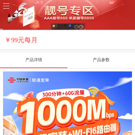
￥99元每月
产品详情
产品参数