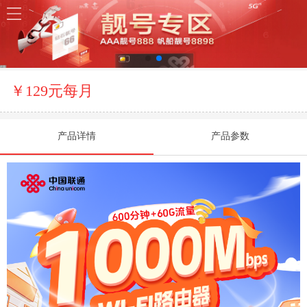
￥129元每月
产品详情
产品参数