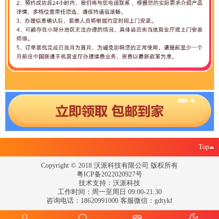
Top
Copyright © 2018 沃派科技有限公司 版权所有
粤ICP备2022020927号
技术支持：沃派科技
工作时间：周一至周日 09:00-21:30
咨询电话：18620991000 客服微信：gdtykf